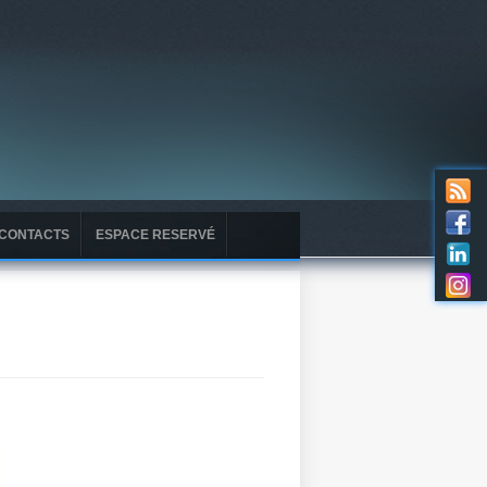
CONTACTS
ESPACE RESERVÉ