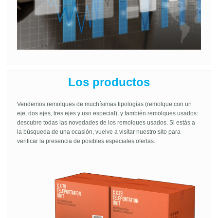
Los productos
Vendemos remolques de muchísimas tipologías (remolque con un
eje, dos ejes, tres ejes y uso especial), y también remolques usados:
descubre todas las novedades de los remolques usados. Si estás a
la búsqueda de una ocasión, vuelve a visitar nuestro sito para
verificar la presencia de posibles especiales ofertas.