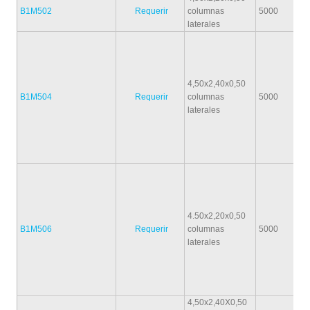
B1M502
Requerir
columnas
5000
laterales
4,50x2,40x0,50
B1M504
Requerir
columnas
5000
laterales
4.50x2,20x0,50
B1M506
Requerir
columnas
5000
laterales
4,50x2,40X0,50