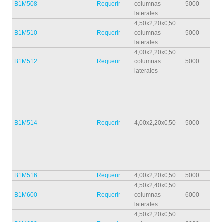
B1M508
Requerir
columnas
5000
laterales
4,50x2,20x0,50
B1M510
Requerir
columnas
5000
laterales
4,00x2,20x0,50
B1M512
Requerir
columnas
5000
laterales
B1M514
Requerir
4,00x2,20x0,50
5000
B1M516
Requerir
4,00x2,20x0,50
5000
4,50x2,40x0,50
B1M600
Requerir
columnas
6000
laterales
4,50x2,20x0,50