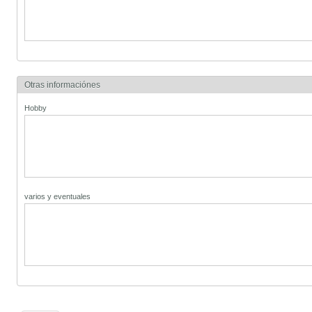
Otras informaciónes
Hobby
varios y eventuales