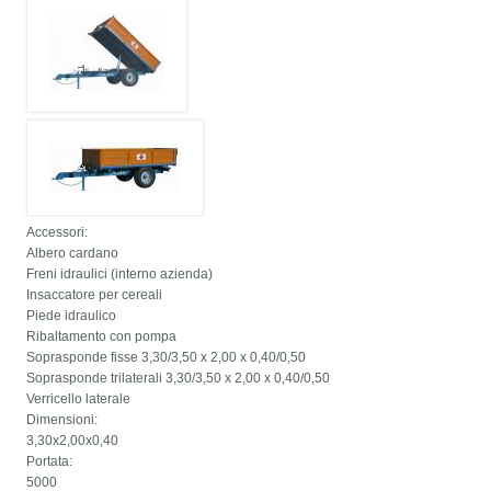
Accessori:
Albero cardano
Freni idraulici (interno azienda)
Insaccatore per cereali
Piede idraulico
Ribaltamento con pompa
Soprasponde fisse 3,30/3,50 x 2,00 x 0,40/0,50
Soprasponde trilaterali 3,30/3,50 x 2,00 x 0,40/0,50
Verricello laterale
Dimensioni:
3,30x2,00x0,40
Portata:
5000