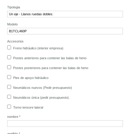
Tipologia
Modelo
Accesorios
Freno hidráulico (interior empresa)
Postes anteriores para contener las balas de heno
Postes posteriores para contener las balas de heno
Pies de apoyo hidráulico
Neumáticos nuevos (Pedir presupuesto)
Neumáticos única (pedir presupuesto).
Torno tensore lateral
nombre
*
apellido
*