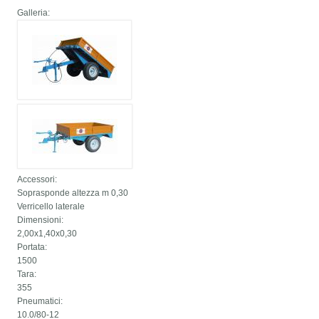
Galleria:
Accessori:
Soprasponde altezza m 0,30
Verricello laterale
Dimensioni:
2,00x1,40x0,30
Portata:
1500
Tara:
355
Pneumatici:
10.0/80-12